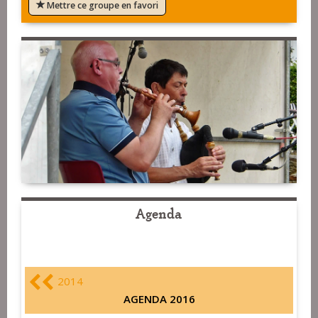
Mettre ce groupe en favori
Agenda
2014
AGENDA 2016