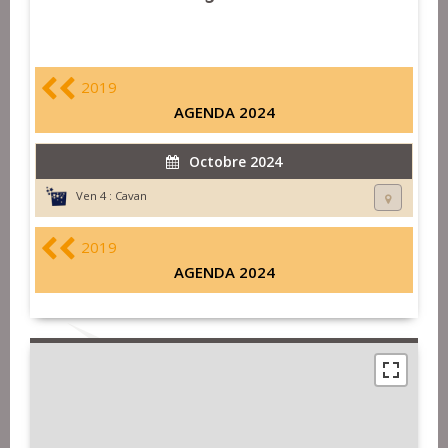
2019
AGENDA 2024
Octobre 2024
Ven 4 :
Cavan
2019
AGENDA 2024