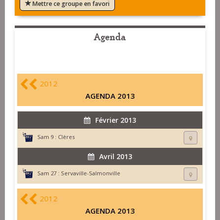
Mettre ce groupe en favori
Agenda
2012
AGENDA 2013
Février 2013
Sam 9 :
Clères
Avril 2013
Sam 27 :
Servaville-Salmonville
2012
AGENDA 2013