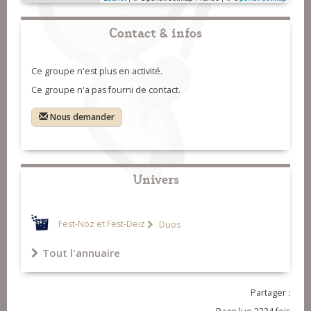
Contact & infos
Ce groupe n'est plus en activité.
Ce groupe n'a pas fourni de contact.
Nous demander
Univers
Fest-Noz et Fest-Deiz
Duos
Tout l'annuaire
Partager :