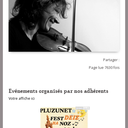
Partager :
Page lue 7630 fois
Evénements organisés par nos adhérents
Votre affiche ici