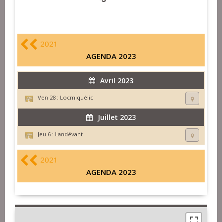
2021
AGENDA 2023
Avril 2023
Ven 28 :
Locmiquélic
Juillet 2023
Jeu 6 :
Landévant
2021
AGENDA 2023