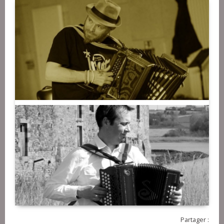
Partager :