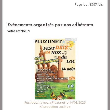
Page lue 18797 fois
Evénements organisés par nos adhérents
Votre affiche ici
08/2026
Fest Noz a Arzal le 15/08/2026
Alliance des Associations d'Arzal