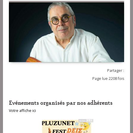
Partager :
Page lue 2208 fois
Evénements organisés par nos adhérents
Votre affiche ici