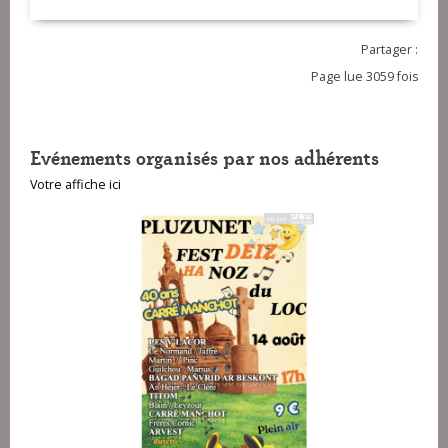
Partager :
Page lue 3059 fois
Evénements organisés par nos adhérents
Votre affiche ici