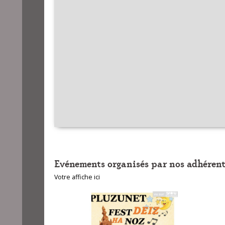
Evénements organisés par nos adhérent
Votre affiche ici