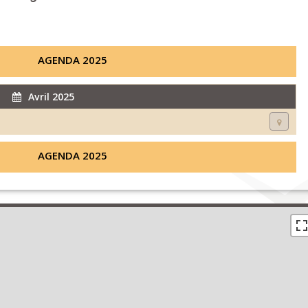
AGENDA 2025
Avril 2025
AGENDA 2025