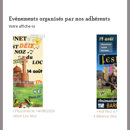
Evénements organisés par nos adhérents
Votre affiche ici
Fest Noz a Arzal le 15/08/2026
Alliance des Associations d'Arzal