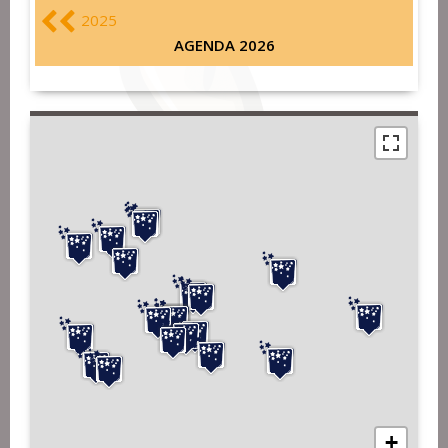
2025
AGENDA 2026
+