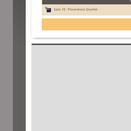
Sam 10 :
Plounévez-Quintin