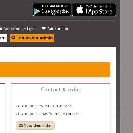
|
Adhésion en ligne
Faire un don
ent
Connexion Admin
Contact & infos
Ce groupe n'est plus en activité.
Ce groupe n'a pas fourni de contact.
Nous demander