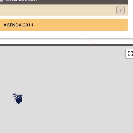
AGENDA 2011