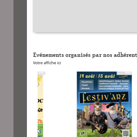
Evénements organisés par nos adhérent
Votre affiche ici