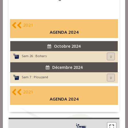
2021
AGENDA 2024
Octobre 2024
Sam 26 :
Bohars
Décembre 2024
Sam 7 :
Plouzané
2021
AGENDA 2024