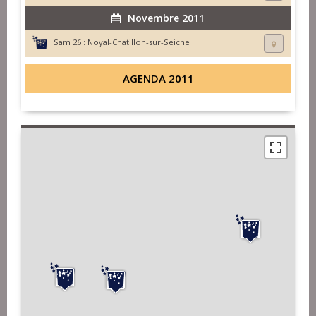
Novembre 2011
Sam 26 :
Noyal-Chatillon-sur-Seiche
AGENDA 2011