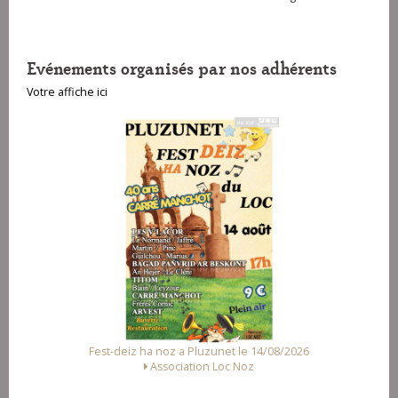
Evénements organisés par nos adhérents
Votre affiche ici
Fest-deiz ha noz a Pluzunet le 14/08/2026
Association Loc Noz