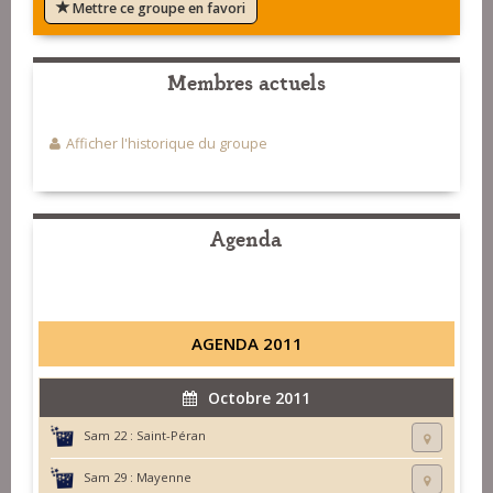
Mettre ce groupe en favori
Membres actuels
Afficher l'historique du groupe
Agenda
AGENDA 2011
Octobre 2011
Sam 22 :
Saint-Péran
Sam 29 :
Mayenne