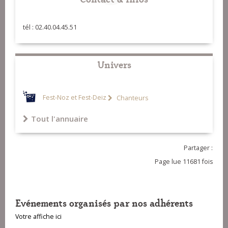
tél : 02.40.04.45.51
Univers
Fest-Noz et Fest-Deiz
Chanteurs
Tout l'annuaire
Partager :
Page lue 11681 fois
Evénements organisés par nos adhérents
Votre affiche ici