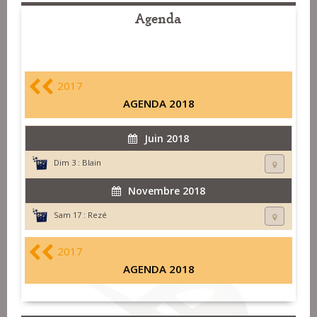
Agenda
2017
AGENDA 2018
Juin 2018
Dim 3 :
Blain
Novembre 2018
Sam 17 :
Rezé
2017
AGENDA 2018