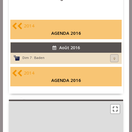
2014
AGENDA 2016
Août 2016
Dim 7 :
Baden
2014
AGENDA 2016