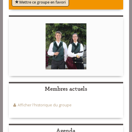
Mettre ce groupe en favori
Membres actuels
Afficher l'historique du groupe
Agenda