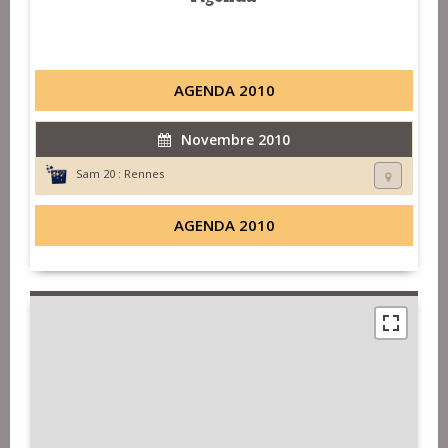
AGENDA 2010
Novembre 2010
Sam 20 :
Rennes
AGENDA 2010