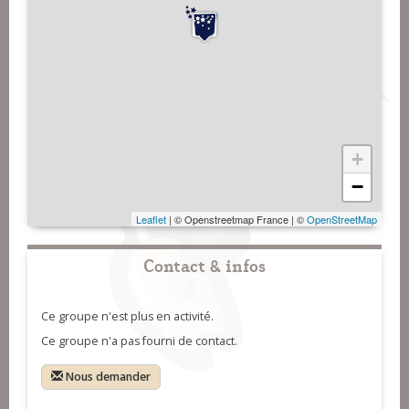
+
−
Leaflet
| © Openstreetmap France | ©
OpenStreetMap
Contact & infos
Ce groupe n'est plus en activité.
Ce groupe n'a pas fourni de contact.
Nous demander