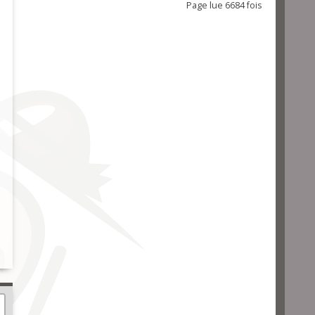
Page lue 6684 fois