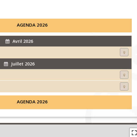
AGENDA 2026
Avril 2026
Juillet 2026
AGENDA 2026