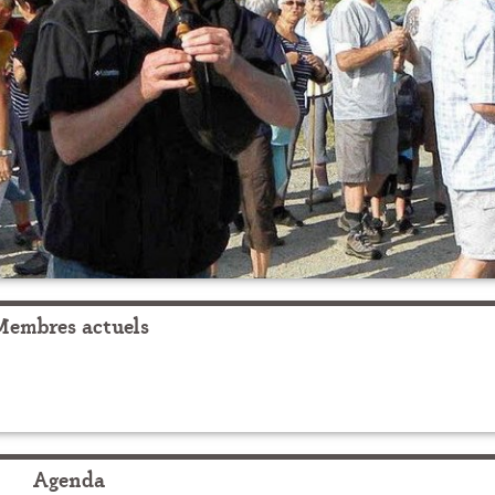
Membres actuels
Agenda