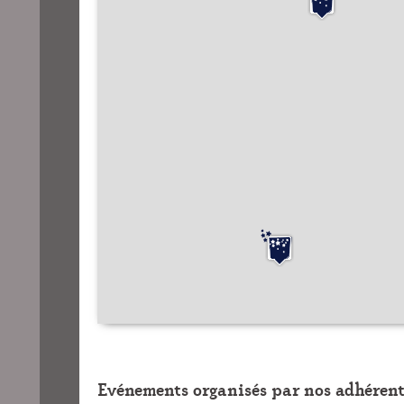
Evénements organisés par nos adhérent