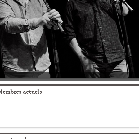
Membres actuels