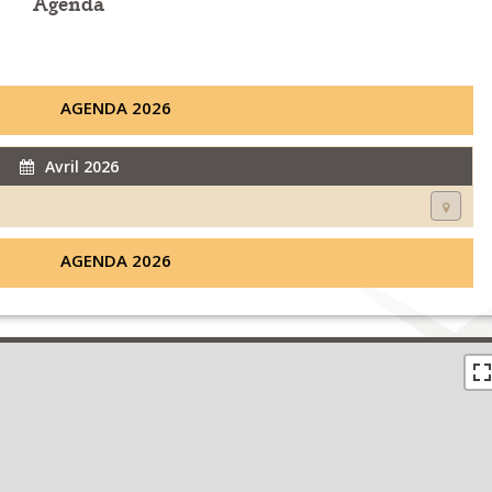
Agenda
AGENDA 2026
Avril 2026
AGENDA 2026