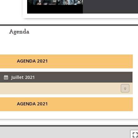
Agenda
AGENDA 2021
Juillet 2021
AGENDA 2021