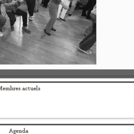
Membres actuels
Agenda