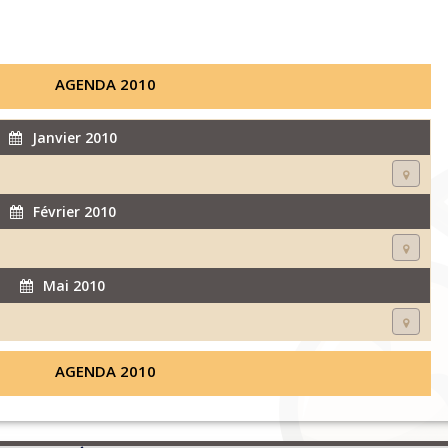
AGENDA 2010
Janvier 2010
Février 2010
Mai 2010
AGENDA 2010