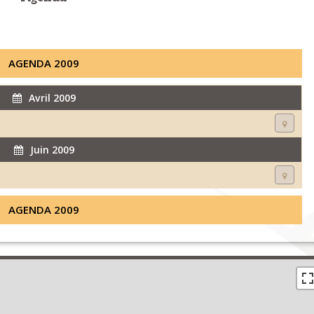
AGENDA 2009
Avril 2009
Juin 2009
AGENDA 2009