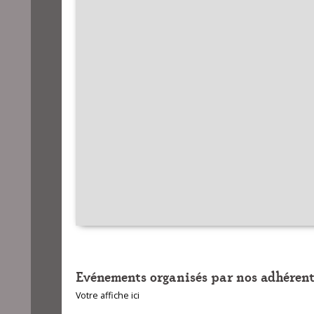
Evénements organisés par nos adhérent
Votre affiche ici