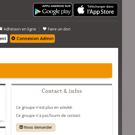
|
Adhésion en ligne
Faire un don
ent
Connexion Admin
Contact & infos
Ce groupe n'est plus en activité.
Ce groupe n'a pas fourni de contact.
Nous demander