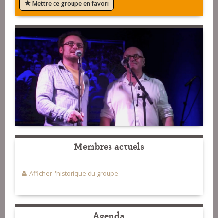
Mettre ce groupe en favori
Membres actuels
Afficher l'historique du groupe
Agenda