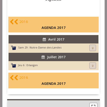
2016
AGENDA 2017
Avril 2017
Sam 29 :
Notre-Dame-des-Landes
Juillet 2017
Jeu 6 :
Erlangen
2016
AGENDA 2017