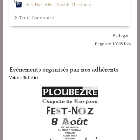
Fest-Noz et Fest-Deiz
Chanteurs
Tout l'annuaire
Partager :
Page lue 10395 fois
Evénements organisés par nos adhérents
Votre affiche ici