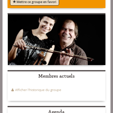
Mettre ce groupe en favori
Membres actuels
Afficher l'historique du groupe
Agenda