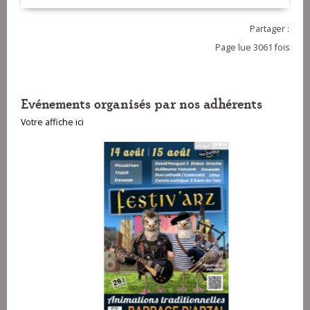
Partager :
Page lue 3061 fois
Evénements organisés par nos adhérents
Votre affiche ici