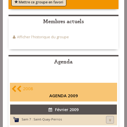
Mettre ce groupe en favori
Membres actuels
Afficher l'historique du groupe
Agenda
2008
AGENDA 2009
Février 2009
Sam 7 :
Saint-Quay-Perros