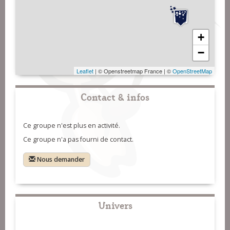
+
−
Leaflet
| © Openstreetmap France | ©
OpenStreetMap
Contact & infos
Ce groupe n'est plus en activité.
Ce groupe n'a pas fourni de contact.
Nous demander
Univers