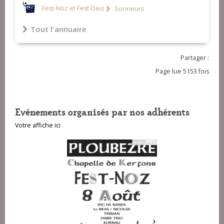
Fest-Noz et Fest-Deiz
Sonneurs
Tout l'annuaire
Partager :
Page lue 5153 fois
Evénements organisés par nos adhérents
Votre affiche ici