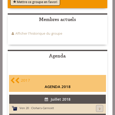
Mettre ce groupe en favori
Membres actuels
Afficher l'historique du groupe
Agenda
2017
AGENDA 2018
Juillet 2018
Ven 20 :
Clohars-Carnoët