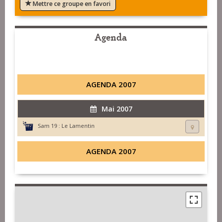
Mettre ce groupe en favori
Agenda
AGENDA 2007
Mai 2007
Sam 19 :
Le Lamentin
AGENDA 2007