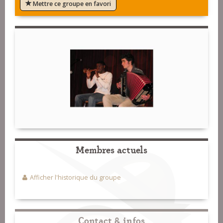
Mettre ce groupe en favori
Membres actuels
Afficher l'historique du groupe
Contact & infos