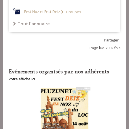
Fest-Noz et Fest-Deiz
Groupes
Tout l'annuaire
Partager :
Page lue 7002 fois
Evénements organisés par nos adhérents
Votre affiche ici