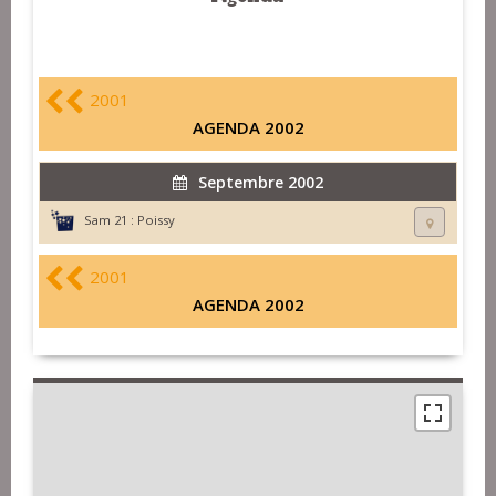
2001
AGENDA 2002
Septembre 2002
Sam 21 :
Poissy
2001
AGENDA 2002