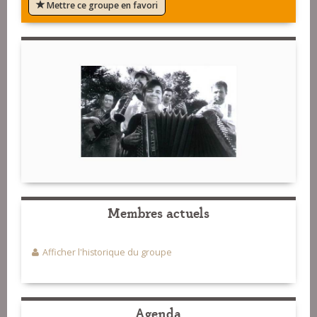
Mettre ce groupe en favori
Membres actuels
Afficher l'historique du groupe
Agenda