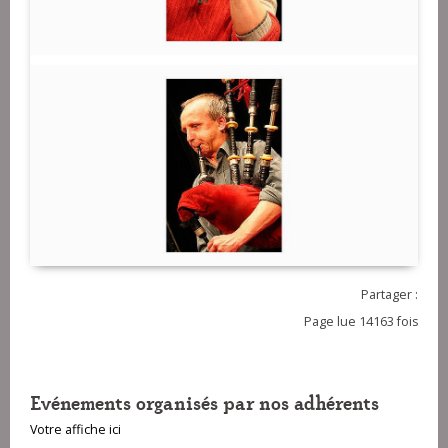
Partager :
Page lue 14163 fois
Evénements organisés par nos adhérents
Votre affiche ici