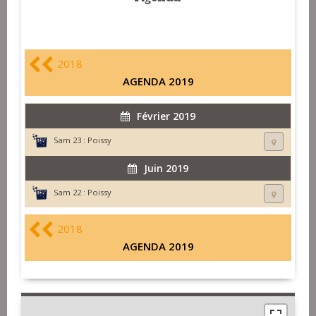
2018
AGENDA 2019
Février 2019
Sam 23 :
Poissy
Juin 2019
Sam 22 :
Poissy
2018
AGENDA 2019