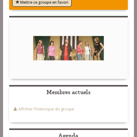
Mettre ce groupe en favori
Membres actuels
Afficher l'historique du groupe
Agenda