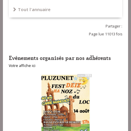
Tout l'annuaire
Partager :
Page lue 11013 fois
Evénements organisés par nos adhérents
Votre affiche ici