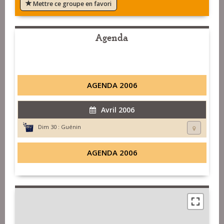
Mettre ce groupe en favori
Agenda
AGENDA 2006
Avril 2006
Dim 30 :
Guénin
AGENDA 2006