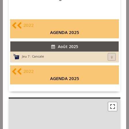
2022
AGENDA 2025
Août 2025
Jeu 7 :
Cancale
2022
AGENDA 2025