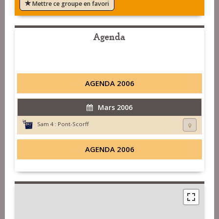
Mettre ce groupe en favori
Agenda
AGENDA 2006
Mars 2006
Sam 4 :
Pont-Scorff
AGENDA 2006