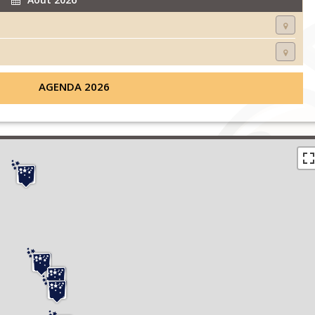
AGENDA 2026