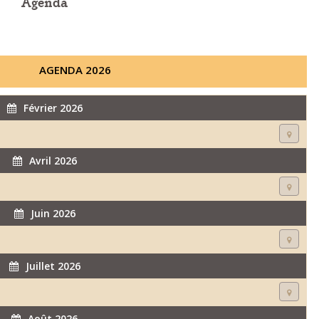
Agenda
AGENDA 2026
Février 2026
Avril 2026
Juin 2026
Juillet 2026
Août 2026