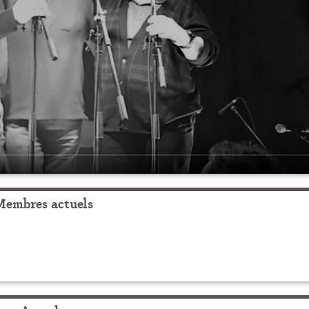
Membres actuels