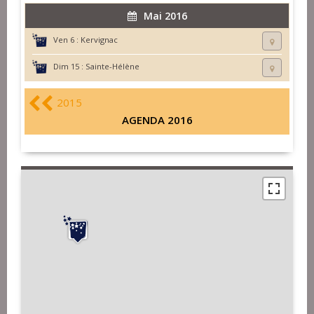
Mai 2016
Ven 6 :
Kervignac
Dim 15 :
Sainte-Hélène
2015
AGENDA 2016