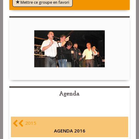
Mettre ce groupe en favori
Agenda
2015
AGENDA 2016