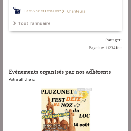
Fest-Noz et Fest-Deiz
Chanteurs
Tout l'annuaire
Partager :
Page lue 11234 fois
Evénements organisés par nos adhérents
Votre affiche ici