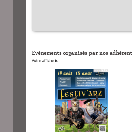
Evénements organisés par nos adhérent
Votre affiche ici