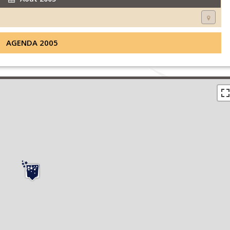
AGENDA 2005