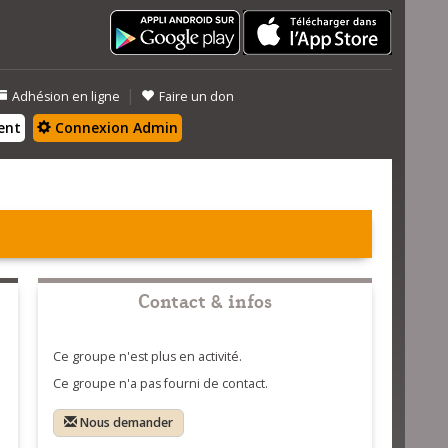
|
Adhésion en ligne
Faire un don
ent
Connexion Admin
Contact & infos
Ce groupe n'est plus en activité.
Ce groupe n'a pas fourni de contact.
Nous demander