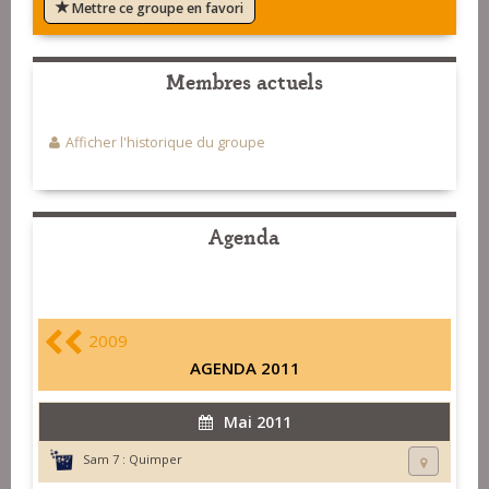
Mettre ce groupe en favori
Membres actuels
Afficher l'historique du groupe
Agenda
2009
AGENDA 2011
Mai 2011
Sam 7 :
Quimper