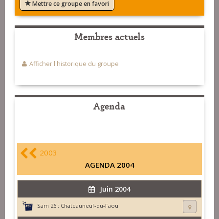
Mettre ce groupe en favori
Membres actuels
Afficher l'historique du groupe
Agenda
2003
AGENDA 2004
Juin 2004
Sam 26 :
Chateauneuf-du-Faou