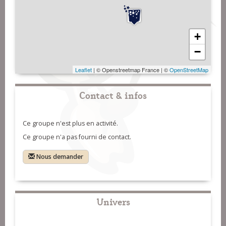
+
−
Leaflet
| © Openstreetmap France | ©
OpenStreetMap
Contact & infos
Ce groupe n'est plus en activité.
Ce groupe n'a pas fourni de contact.
Nous demander
Univers