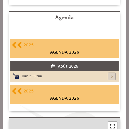
Agenda
2025
AGENDA 2026
Août 2026
Dim 2 :
Sizun
2025
AGENDA 2026