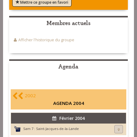
Mettre ce groupe en favori
Membres actuels
Afficher l'historique du groupe
Agenda
2002
AGENDA 2004
Février 2004
Sam 7 :
Saint-Jacques-de-la-Lande