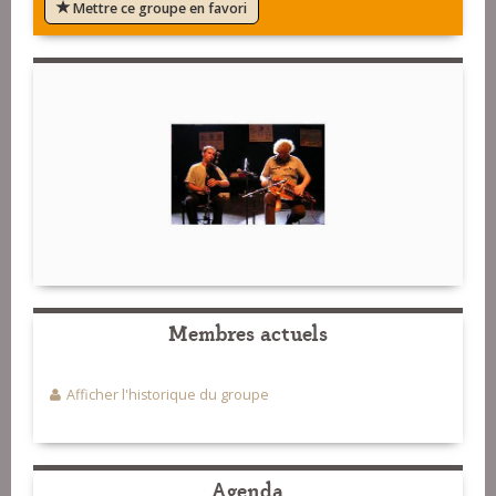
Mettre ce groupe en favori
Membres actuels
Afficher l'historique du groupe
Agenda