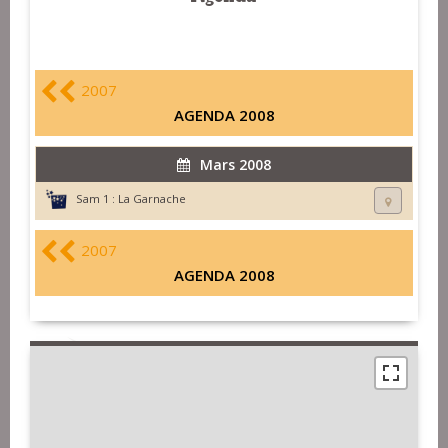
2007
AGENDA 2008
Mars 2008
Sam 1 :
La Garnache
2007
AGENDA 2008