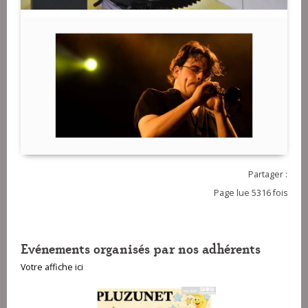
Partager :
Page lue 5316 fois
Evénements organisés par nos adhérents
Votre affiche ici