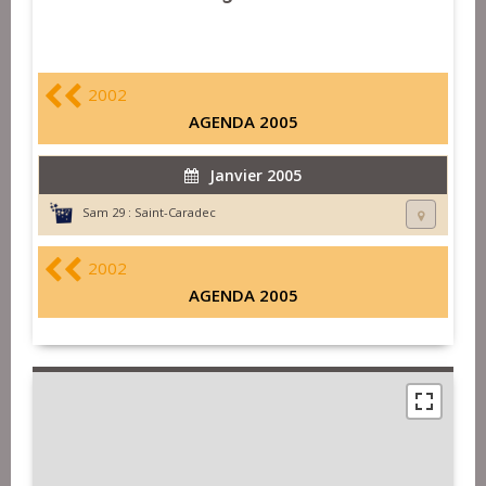
2002
AGENDA 2005
Janvier 2005
Sam 29 :
Saint-Caradec
2002
AGENDA 2005