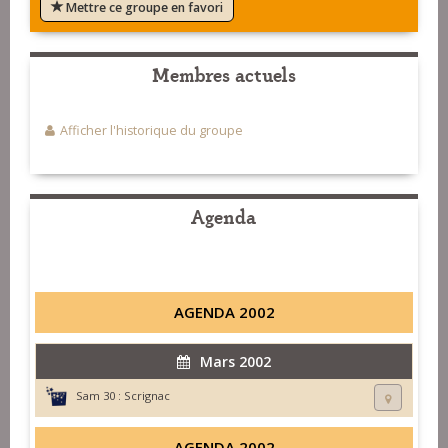
Mettre ce groupe en favori
Membres actuels
Afficher l'historique du groupe
Agenda
AGENDA 2002
Mars 2002
Sam 30 :
Scrignac
AGENDA 2002