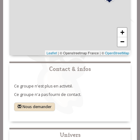
+
−
Leaflet
| © Openstreetmap France | ©
OpenStreetMap
Contact & infos
Ce groupe n'est plus en activité.
Ce groupe n'a pas fourni de contact.
Nous demander
Univers