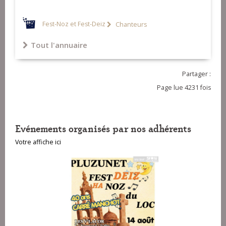
Fest-Noz et Fest-Deiz
Chanteurs
Tout l'annuaire
Partager :
Page lue 4231 fois
Evénements organisés par nos adhérents
Votre affiche ici