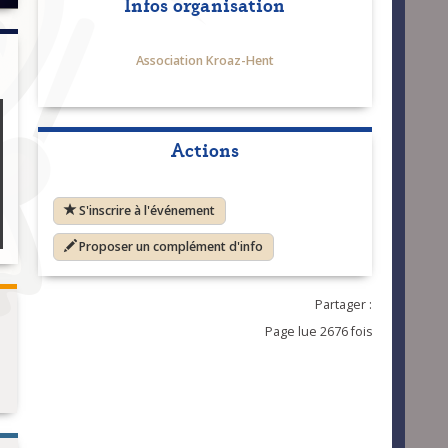
Infos organisation
Association Kroaz-Hent
Actions
S'inscrire à l'événement
Proposer un complément d'info
Partager :
Page lue 2676 fois