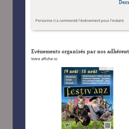
Der
Personne n'a commenté l'événement pour l'instant.
Evénements organisés par nos adhérent
Votre affiche ici