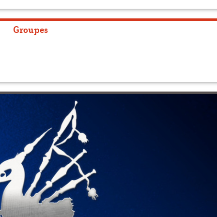
Groupes