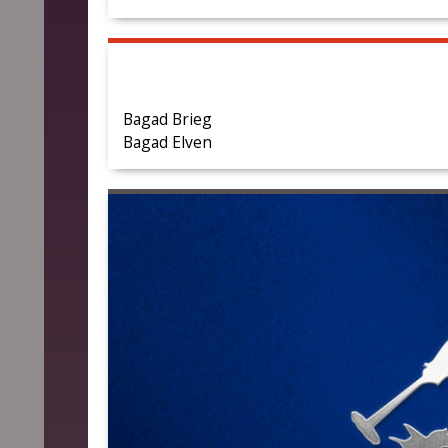
Bagad Brieg
Bagad Elven