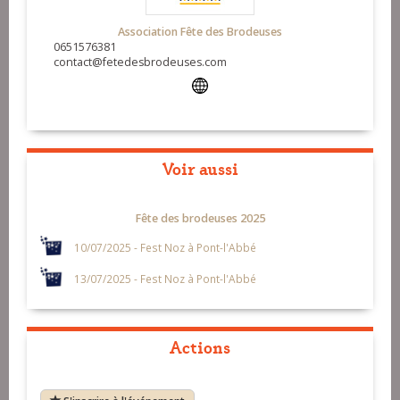
Association Fête des Brodeuses
0651576381
contact@fetedesbrodeuses.com
Voir aussi
Fête des brodeuses 2025
10/07/2025 - Fest Noz à Pont-l'Abbé
13/07/2025 - Fest Noz à Pont-l'Abbé
Actions