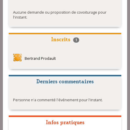
Aucune demande ou proposition de covoiturage pour
l'instant.
Inscrits
1
Bertrand Prodault
Derniers commentaires
Personne n'a commenté l'événement pour l'instant.
Infos pratiques