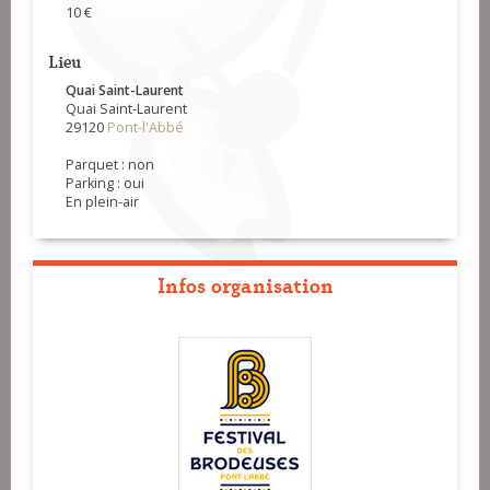
10 €
Lieu
Quai Saint-Laurent
Quai Saint-Laurent
29120
Pont-l'Abbé
Parquet : non
Parking : oui
En plein-air
Infos organisation