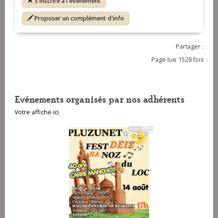
S'inscrire à l'événement
Proposer un complément d'info
Partager :
Page lue 1528 fois
Evénements organisés par nos adhérents
Votre affiche ici