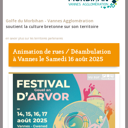
Golfe du Morbihan - Vannes Agglomération
soutient la culture bretonne sur son territoire
en savoir plus sur les territoires partenaires
Animation de rues / Déambulation
à
Vannes
le Samedi 16 août 2025