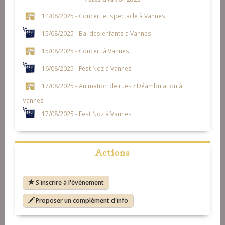
14/08/2025 - Concert et spectacle à Vannes
15/08/2025 - Bal des enfants à Vannes
15/08/2025 - Concert à Vannes
16/08/2025 - Fest Noz à Vannes
17/08/2025 - Animation de rues / Déambulation à
Vannes
17/08/2025 - Fest Noz à Vannes
Actions
S'inscrire à l'événement
Proposer un complément d'info