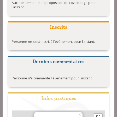
Aucune demande ou proposition de covoiturage pour
l'instant.
Inscrits
Personne ne s'est inscrit à l'événement pour l'instant.
Derniers commentaires
Personne n'a commenté l'événement pour l'instant.
Infos pratiques
×