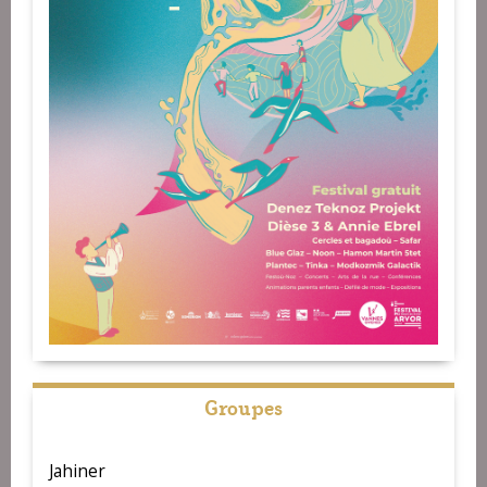
Groupes
Jahiner