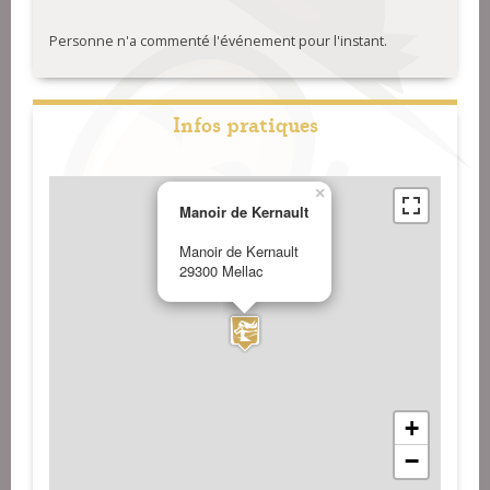
Personne n'a commenté l'événement pour l'instant.
Infos pratiques
×
Manoir de Kernault
Manoir de Kernault
29300 Mellac
+
−