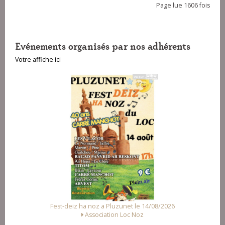
Page lue 1606 fois
Evénements organisés par nos adhérents
Votre affiche ici
6
Fest Noz a Arzal le 15/08/2026
Alliance des Associations d'Arzal