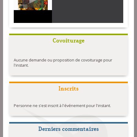
Covoiturage
Aucune demande ou proposition de covoiturage pour
l'instant.
Inscrits
Personne ne s'est inscrit à l'événement pour l'instant.
Derniers commentaires