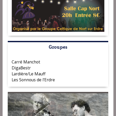
Groupes
Carré Manchot
DigaBestr
Lardière/Le Mauff
Les Sonnous de l'Erdre