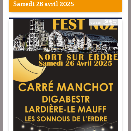
Samedi 26 avril 2025