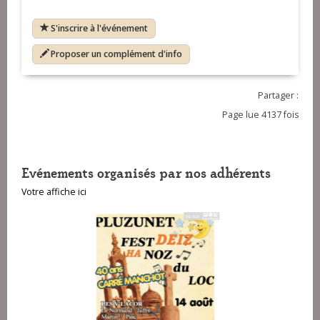
S'inscrire à l'événement
Proposer un complément d'info
Partager :
Page lue 4137 fois
Evénements organisés par nos adhérents
Votre affiche ici